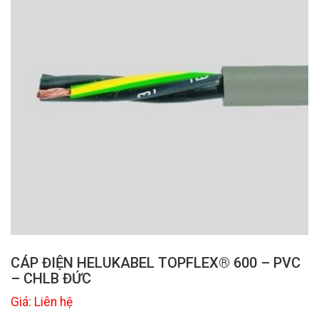
CÁP ĐIỆN HELUKABEL TOPFLEX® 600 – PVC
– CHLB ĐỨC
Giá: Liên hệ