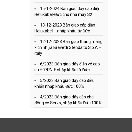
15-1-2024 Bàn giao dây cáp điện
Helukabel-Đức cho nhà máy SX
13-12-2023 Bàn giao cáp điện
Helukabel – nhập khẩu từ Đức
12-12-2023 Bàn giao tháng máng
xích nhựa Brevetti Stendalto S.p.A –
Italy
6/2023 Bàn giao dây điện vỏ cao
su H07RN-F nhập khẩu từ Đức
5/2023 Bàn giao dây cáp điều
khiển nhập khẩu Đức 100%
4/2023 Bàn giao dây cáp cho
động cơ Servo, nhập khẩu Đức 100%.